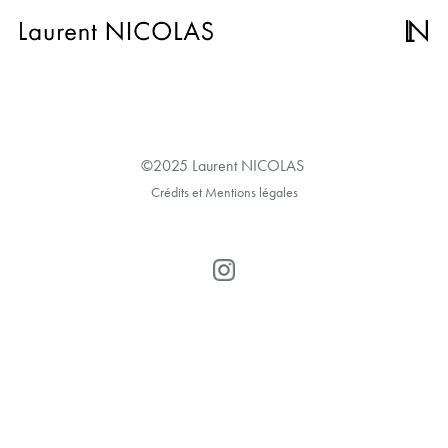
©2025 Laurent NICOLAS
Crédits et Mentions légales